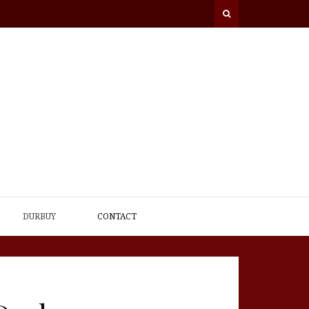
DURBUY
CONTACT