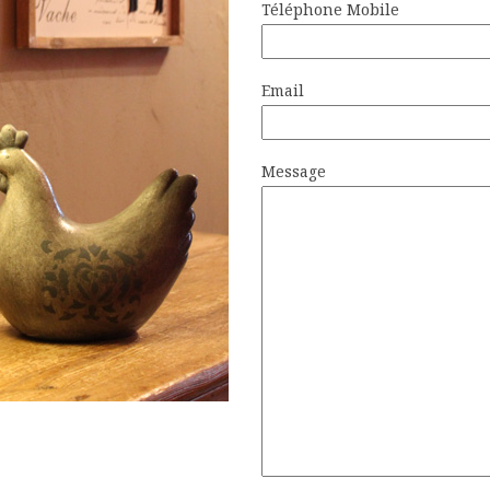
Téléphone Mobile
Email
Message