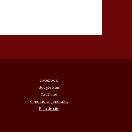
Facebook
Google Plus
YouTube
Conditions générales
Plan de site