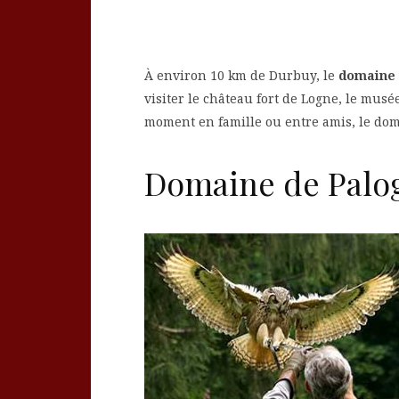
À environ 10 km de Durbuy, le
domaine 
visiter le château fort de Logne, le mus
moment en famille ou entre amis, le dom
Domaine de Palog