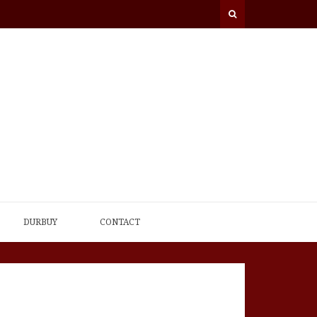
DURBUY
CONTACT